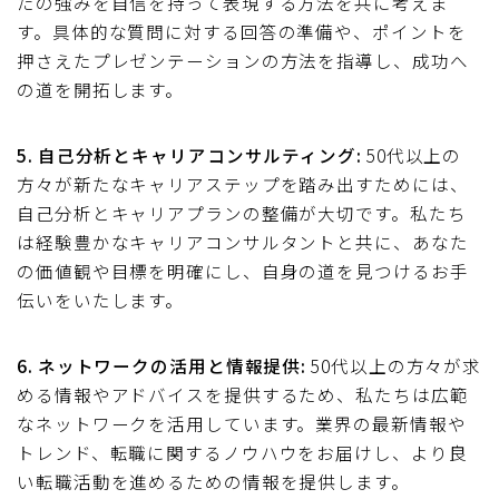
たの強みを自信を持って表現する方法を共に考えま
す。具体的な質問に対する回答の準備や、ポイントを
押さえたプレゼンテーションの方法を指導し、成功へ
の道を開拓します。
5. 自己分析とキャリアコンサルティング:
50代以上の
方々が新たなキャリアステップを踏み出すためには、
自己分析とキャリアプランの整備が大切です。私たち
は経験豊かなキャリアコンサルタントと共に、あなた
の価値観や目標を明確にし、自身の道を見つけるお手
伝いをいたします。
6. ネットワークの活用と情報提供:
50代以上の方々が求
める情報やアドバイスを提供するため、私たちは広範
なネットワークを活用しています。業界の最新情報や
トレンド、転職に関するノウハウをお届けし、より良
い転職活動を進めるための情報を提供します。