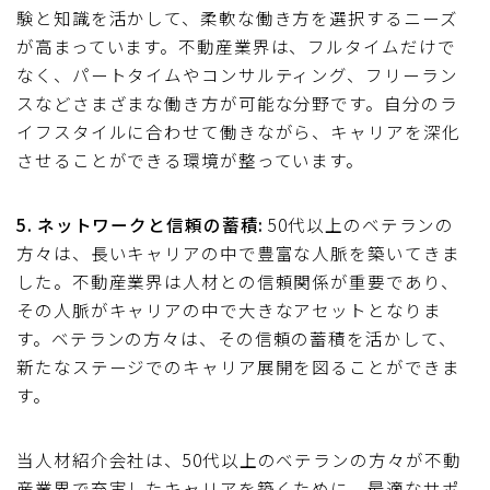
験と知識を活かして、柔軟な働き方を選択するニーズ
が高まっています。不動産業界は、フルタイムだけで
なく、パートタイムやコンサルティング、フリーラン
スなどさまざまな働き方が可能な分野です。自分のラ
イフスタイルに合わせて働きながら、キャリアを深化
させることができる環境が整っています。
5. ネットワークと信頼の蓄積:
50代以上のベテランの
方々は、長いキャリアの中で豊富な人脈を築いてきま
した。不動産業界は人材との信頼関係が重要であり、
その人脈がキャリアの中で大きなアセットとなりま
す。ベテランの方々は、その信頼の蓄積を活かして、
新たなステージでのキャリア展開を図ることができま
す。
当人材紹介会社は、50代以上のベテランの方々が不動
産業界で充実したキャリアを築くために、最適なサポ