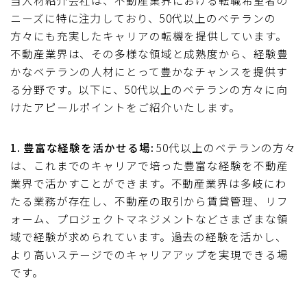
当人材紹介会社は、不動産業界における転職希望者の
ニーズに特に注力しており、50代以上のベテランの
方々にも充実したキャリアの転機を提供しています。
不動産業界は、その多様な領域と成熟度から、経験豊
かなベテランの人材にとって豊かなチャンスを提供す
る分野です。以下に、50代以上のベテランの方々に向
けたアピールポイントをご紹介いたします。
1. 豊富な経験を活かせる場:
50代以上のベテランの方々
は、これまでのキャリアで培った豊富な経験を不動産
業界で活かすことができます。不動産業界は多岐にわ
たる業務が存在し、不動産の取引から賃貸管理、リフ
ォーム、プロジェクトマネジメントなどさまざまな領
域で経験が求められています。過去の経験を活かし、
より高いステージでのキャリアアップを実現できる場
です。