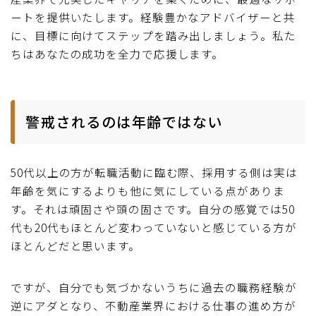
ートを提供いたします。経験豊かなアドバイザーと共
に、目標に向けてステップを踏み出しましょう。私た
ちはあなたの成功を全力で応援します。
警戒されるのは年齢ではない
50代以上の方が転職活動に臨む際、採用する側は実は
年齢を気にするよりも他に気にしている点がありま
す。それは頑固さや頭の固さです。自分の感覚では50
代も20代もほとんど変わっていないと感じている方が
ほとんどだと思います。
ですが、自分でも気づかないうちに過去の職務経験が
逆にアダとなり、不動産業界における仕事の進め方が