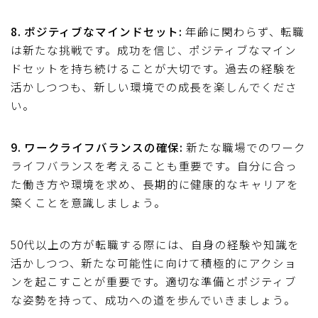
8. ポジティブなマインドセット:
年齢に関わらず、転職
は新たな挑戦です。成功を信じ、ポジティブなマイン
ドセットを持ち続けることが大切です。過去の経験を
活かしつつも、新しい環境での成長を楽しんでくださ
い。
9. ワークライフバランスの確保:
新たな職場でのワーク
ライフバランスを考えることも重要です。自分に合っ
た働き方や環境を求め、長期的に健康的なキャリアを
築くことを意識しましょう。
50代以上の方が転職する際には、自身の経験や知識を
活かしつつ、新たな可能性に向けて積極的にアクショ
ンを起こすことが重要です。適切な準備とポジティブ
な姿勢を持って、成功への道を歩んでいきましょう。