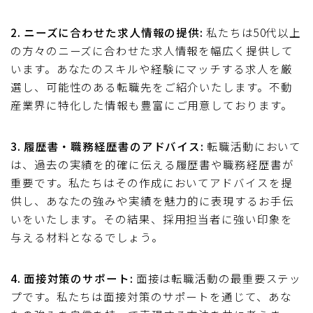
2. ニーズに合わせた求人情報の提供:
私たちは50代以上
の方々のニーズに合わせた求人情報を幅広く提供して
います。あなたのスキルや経験にマッチする求人を厳
選し、可能性のある転職先をご紹介いたします。不動
産業界に特化した情報も豊富にご用意しております。
3. 履歴書・職務経歴書のアドバイス:
転職活動において
は、過去の実績を的確に伝える履歴書や職務経歴書が
重要です。私たちはその作成においてアドバイスを提
供し、あなたの強みや実績を魅力的に表現するお手伝
いをいたします。その結果、採用担当者に強い印象を
与える材料となるでしょう。
4. 面接対策のサポート:
面接は転職活動の最重要ステッ
プです。私たちは面接対策のサポートを通じて、あな