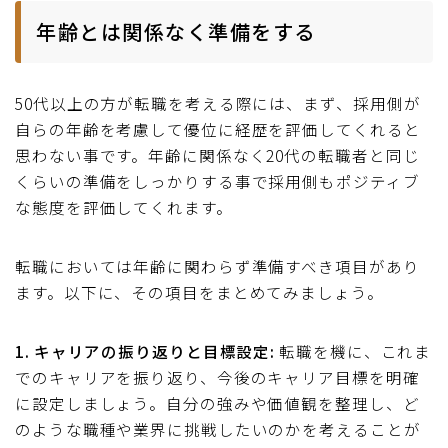
年齢とは関係なく準備をする
50代以上の方が転職を考える際には、まず、採用側が
自らの年齢を考慮して優位に経歴を評価してくれると
思わない事です。年齢に関係なく20代の転職者と同じ
くらいの準備をしっかりする事で採用側もポジティブ
な態度を評価してくれます。
転職においては年齢に関わらず準備すべき項目があり
ます。以下に、その項目をまとめてみましょう。
1. キャリアの振り返りと目標設定:
転職を機に、これま
でのキャリアを振り返り、今後のキャリア目標を明確
に設定しましょう。自分の強みや価値観を整理し、ど
のような職種や業界に挑戦したいのかを考えることが