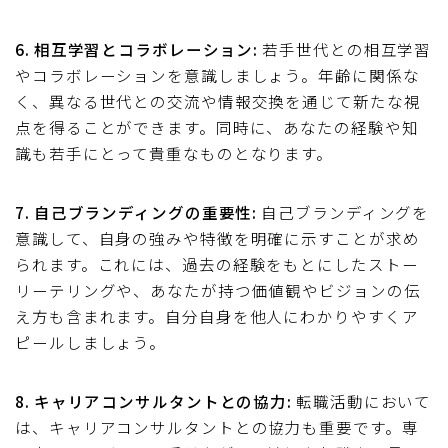
6. 相互学習とコラボレーション:
若手世代との相互学習
やコラボレーションを意識しましょう。年齢に関係な
く、異なる世代との交流や情報交換を通じて新たな視
点を得ることができます。同時に、あなたの経験や知
識も若手にとって貴重なものとなります。
7. 自己ブランディングの重要性:
自己ブランディングを
意識して、自身の強みや特徴を明確に示すことが求め
られます。これには、過去の経験をもとにしたストー
リーテリングや、あなたが持つ価値観やビジョンの伝
え方も含まれます。自分自身を他人にわかりやすくア
ピールしましょう。
8. キャリアコンサルタントとの協力:
転職活動において
は、キャリアコンサルタントとの協力も重要です。専