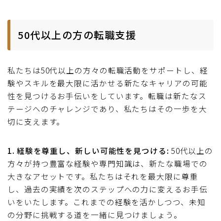
50代以上の方の転職支援
私たちは50代以上の方々の転職活動をサポートし、経
験やスキルを最大限に活かせる新たなキャリアの可能
性を見つけるお手伝いをしています。転職は新たなス
テージへのチャレンジであり、私たちはその一歩を大
切に支えます。
1. 経験を尊重し、新しい可能性を見つける:
50代以上の
方々が持つ豊富な経験や専門知識は、新たな職場での
大きなアセットです。私たちはそれを最大限に尊重
し、過去の実績を次のステップへの力に変えるお手伝
いをいたします。これまでの経験を活かしつつ、未知
の分野に挑戦する道を一緒に見つけましょう。