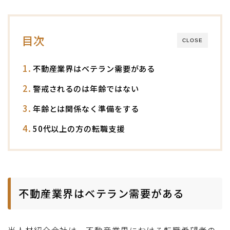
目次
CLOSE
不動産業界はベテラン需要がある
警戒されるのは年齢ではない
年齢とは関係なく準備をする
50代以上の方の転職支援
不動産業界はベテラン需要がある