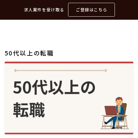
求人案件を受け取る
ご登録はこちら
50代以上の転職