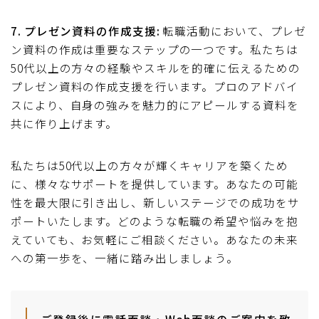
7. プレゼン資料の作成支援:
転職活動において、プレゼ
ン資料の作成は重要なステップの一つです。私たちは
50代以上の方々の経験やスキルを的確に伝えるための
プレゼン資料の作成支援を行います。プロのアドバイ
スにより、自身の強みを魅力的にアピールする資料を
共に作り上げます。
私たちは50代以上の方々が輝くキャリアを築くため
に、様々なサポートを提供しています。あなたの可能
性を最大限に引き出し、新しいステージでの成功をサ
ポートいたします。どのような転職の希望や悩みを抱
えていても、お気軽にご相談ください。あなたの未来
への第一歩を、一緒に踏み出しましょう。
ご登録後に電話面談・Web面談のご案内を致