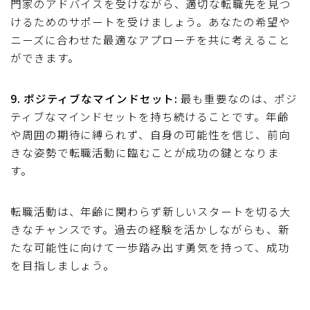
門家のアドバイスを受けながら、適切な転職先を見つ
けるためのサポートを受けましょう。あなたの希望や
ニーズに合わせた最適なアプローチを共に考えること
ができます。
9. ポジティブなマインドセット:
最も重要なのは、ポジ
ティブなマインドセットを持ち続けることです。年齢
や周囲の期待に縛られず、自身の可能性を信じ、前向
きな姿勢で転職活動に臨むことが成功の鍵となりま
す。
転職活動は、年齢に関わらず新しいスタートを切る大
きなチャンスです。過去の経験を活かしながらも、新
たな可能性に向けて一歩踏み出す勇気を持って、成功
を目指しましょう。