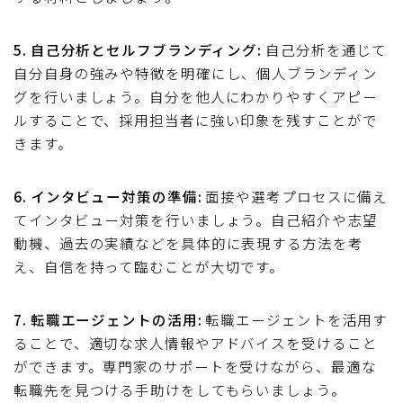
5. 自己分析とセルフブランディング:
自己分析を通じて
自分自身の強みや特徴を明確にし、個人ブランディン
グを行いましょう。自分を他人にわかりやすくアピー
ルすることで、採用担当者に強い印象を残すことがで
きます。
6. インタビュー対策の準備:
面接や選考プロセスに備え
てインタビュー対策を行いましょう。自己紹介や志望
動機、過去の実績などを具体的に表現する方法を考
え、自信を持って臨むことが大切です。
7. 転職エージェントの活用:
転職エージェントを活用す
ることで、適切な求人情報やアドバイスを受けること
ができます。専門家のサポートを受けながら、最適な
転職先を見つける手助けをしてもらいましょう。